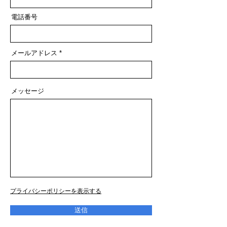
電話番号
メールアドレス
メッセージ
​プライバシーポリシーを表示する
送信