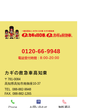
0120-66-9948
電話受付時間：8:00-20:00
カギの救急車高知東
〒781-0084
高知県高知市南御座10-37
TEL.
088-882-9948
FAX.
088-882-1265
​【店舗営業時間】
​平日 9:00-19:00
Phone
お問い合わせ
無料通話