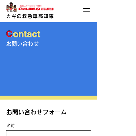
カギの救急車高知東
C
ontact
​お問い合わせ
​お問い合わせフォーム
名前